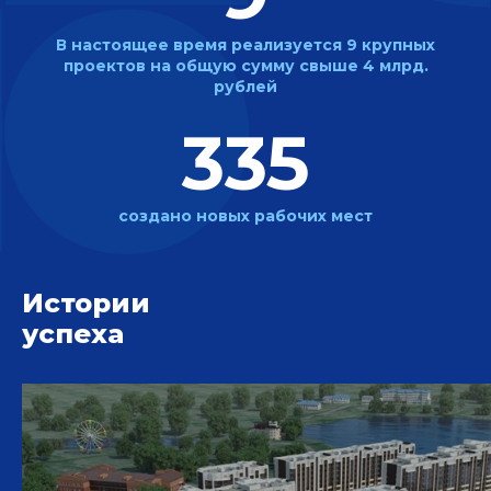
В настоящее время реализуется
9 крупных
проектов на общую сумму
свыше 4 млрд.
рублей
335
создано новых
рабочих мест
Истории
успеха