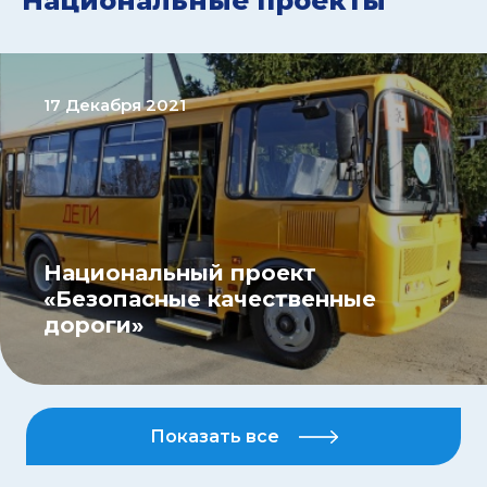
Национальные проекты
17 Декабря 2021
Национальный проект
«Безопасные качественные
дороги»
Показать все