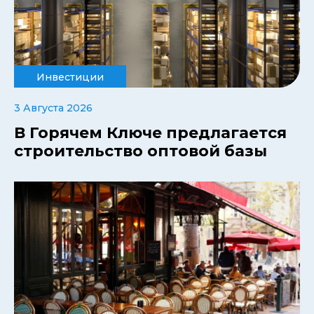
Инвестиции
3 Августа 2026
В Горячем Ключе предлагается
строительство оптовой базы