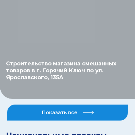
Строительство магазина смешанных
товаров в г. Горячий Ключ по ул.
Ярославского, 135А
Показать все