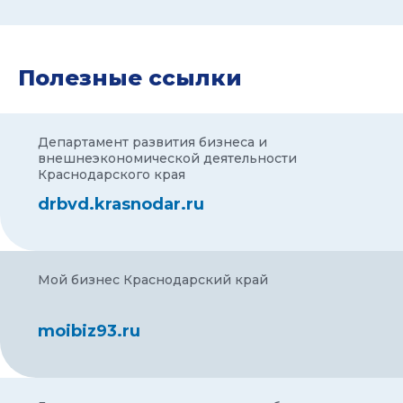
Полезные ссылки
Департамент развития бизнеса и
внешнеэкономической деятельности
Краснодарского края
drbvd.krasnodar.ru
Мой бизнес Краснодарский край
moibiz93.ru