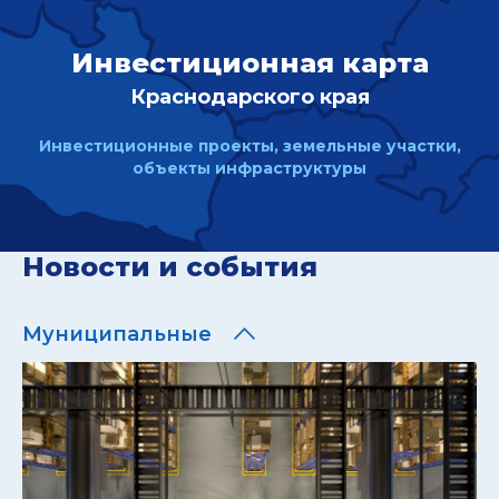
Инвестиционная карта
Краснодарского края
Инвестиционные проекты, земельные участки,
объекты инфраструктуры
Новости и события
Муниципальные