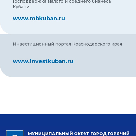
Господдержка малого и среднего бизнеса
Кубани
www.mbkuban.ru
Инвестиционный портал Краснодарского края
www.investkuban.ru
МУНИЦИПАЛЬНЫЙ ОКРУГ ГОРОД ГОРЯЧИЙ