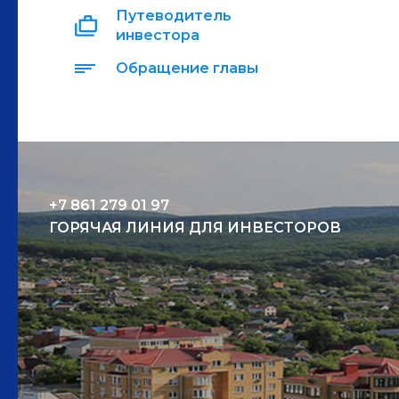
Путеводитель
инвестора
Обращение главы
+7 861 279 01 97
ГОРЯЧАЯ ЛИНИЯ ДЛЯ ИНВЕСТОРОВ