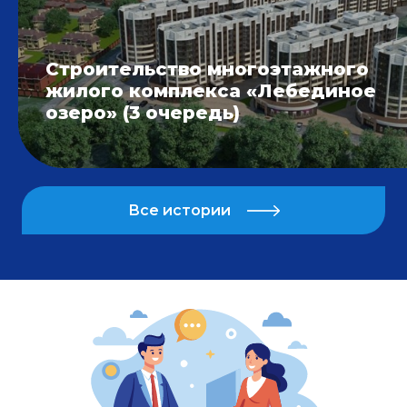
Строительство многоэтажного
жилого комплекса «Лебединое
озеро» (3 очередь)
Все истории