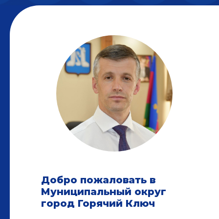
Добро пожаловать в
Муниципальный округ
город Горячий Ключ