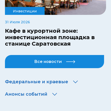
Инвестиции
31 Июля 2026
Кафе в курортной зоне:
инвестиционная площадка в
станице Саратовская
Все новости
Федеральные и краевые
Анонсы событий