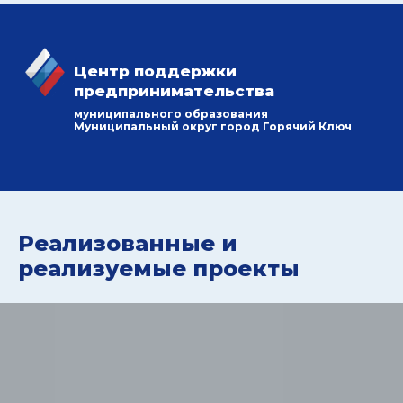
Центр поддержки
предпринимательства
муниципального образования
Муниципальный округ город Горячий Ключ
Реализованные и
реализуемые проекты