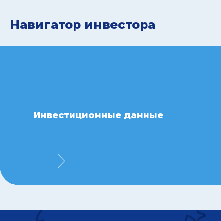
Навигатор инвестора
Инвестиционные данные