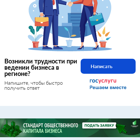
Возникли трудности при
Написать
ведении бизнеса в
регионе?
Напишите, чтобы быстро
получить ответ