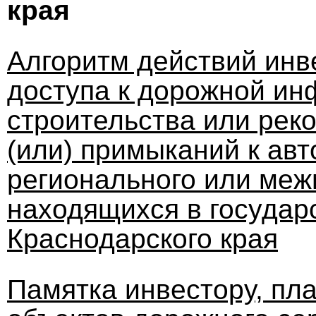
края
Алгоритм действий инв
доступа к дорожной ин
строительства или рек
(или) примыканий к ав
регионального или меж
находящихся в государ
Краснодарского края
Памятка инвестору, п