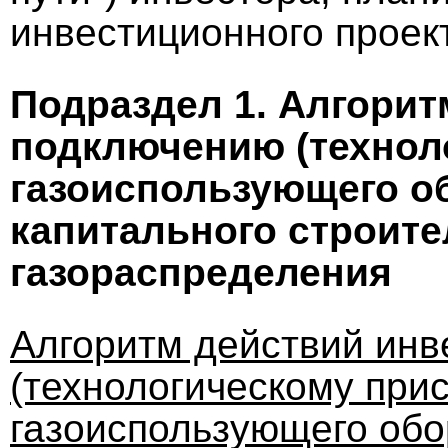
инвестиционного проект
Подраздел 1. Алгорит
подключению (технол
газоиспользующего о
капитального строите
газораспределения
Алгоритм действий инв
(технологическому при
газоиспользующего обо