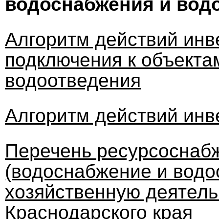
водоснабжения и вод
Алгоритм действий инв
подключения к объекта
водоотведения
Алгоритм действий инв
Перечень ресурсоснаб
(водоснабжение и водо
хозяйственную деятель
Краснодарского края