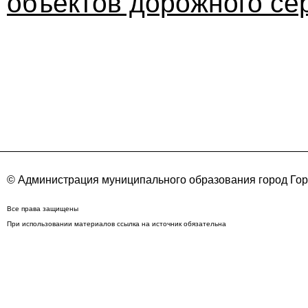
объектов дорожного се
© Администрация муниципального образования город Го
Все права защищены
При использовании материалов ссылка на источник обязательна