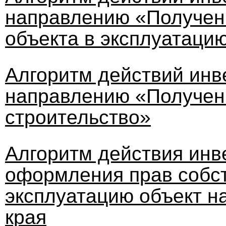
направлению «Получен
объекта в эксплуатаци
Алгоритм действий инв
направлению «Получен
строительство»
Алгоритм действия инв
оформления прав собст
эксплуатацию объект н
края