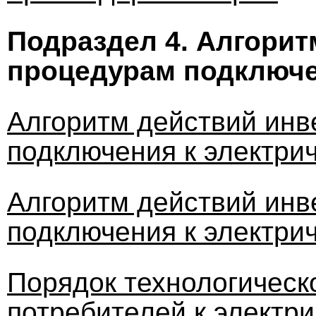
Подраздел 4.
Алгорит
процедурам подключе
Алгоритм действий инв
подключения к электрич
Алгоритм действий инв
подключения к электри
Порядок технологическ
потребителей к электр