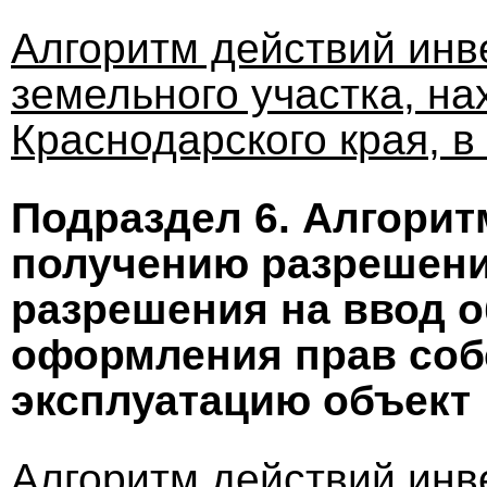
Алгоритм действий инв
земельного участка, н
Краснодарского края, в
Подраздел 6. Алгорит
получению разрешени
разрешения на ввод о
оформления прав соб
эксплуатацию объект
Алгоритм действий инв