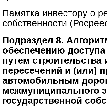
Памятка инвестору о р
собственности (Росрее
Подраздел 8.
Алгорит
обеспечению доступа
путем строительства 
пересечений и (или) 
автомобильным дорог
межмуниципального з
государственной собс