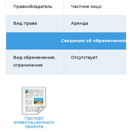
Правообладатель
Частное лицо
Вид права
Аренда
Сведения об обременениях
Вид обременения,
Отсутствует
ограничения
Паспорт
инвестиционного
проекта