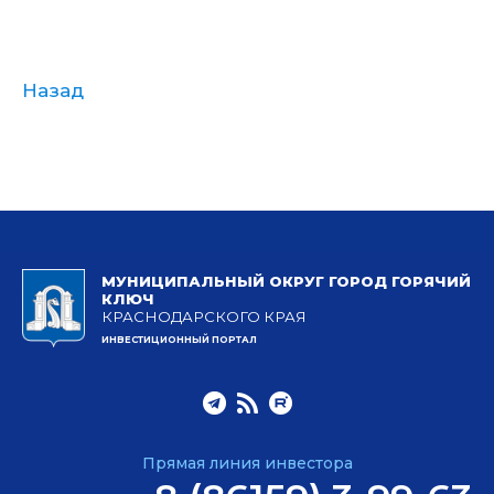
Назад
МУНИЦИПАЛЬНЫЙ ОКРУГ ГОРОД ГОРЯЧИЙ
КЛЮЧ
КРАСНОДАРСКОГО КРАЯ
ИНВЕСТИЦИОННЫЙ ПОРТАЛ
Прямая линия инвестора