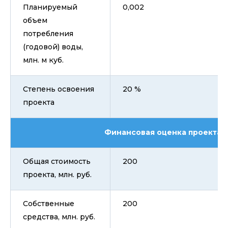
Планируемый
0,002
объем
потребления
(годовой) воды,
млн. м куб.
Степень освоения
20 %
проекта
Финансовая оценка проекта
Общая стоимость
200
проекта, млн. руб.
Собственные
200
средства, млн. руб.