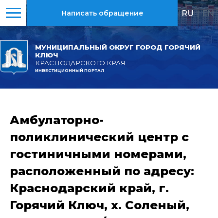
RU
|
EN
Написать обращение
МУНИЦИПАЛЬНЫЙ ОКРУГ ГОРОД ГОРЯЧИЙ
КЛЮЧ
КРАСНОДАРСКОГО КРАЯ
ИНВЕСТИЦИОННЫЙ ПОРТАЛ
Амбулаторно-
поликлинический центр с
гостиничными номерами,
расположенный по адресу:
Краснодарский край, г.
Горячий Ключ, х. Соленый,