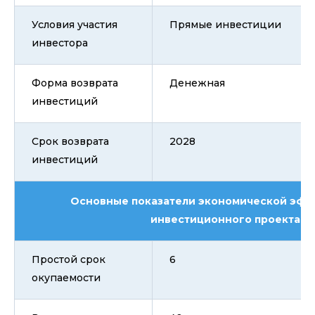
Условия участия
Прямые инвестиции
инвестора
Форма возврата
Денежная
инвестиций
Срок возврата
2028
инвестиций
Основные показатели экономической эфф
инвестиционного проекта
Простой срок
6
окупаемости