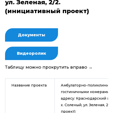
ул. Зеленая, 2/2.
(инициативный проект)
Документы
Видеоролик
Таблицу можно прокрутить вправо →
Название проекта
Амбулаторно-поликлиниче
гостиничными номерами, 
адресу: Краснодарский край
х. Соленый, ул. Зеленая, 2
проект)